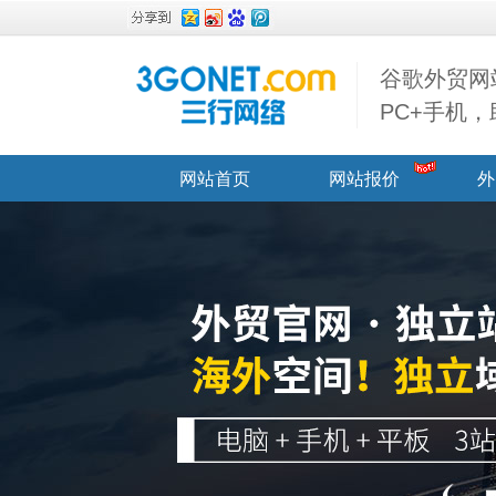
谷歌外贸网
PC+手机
网站首页
网站报价
外