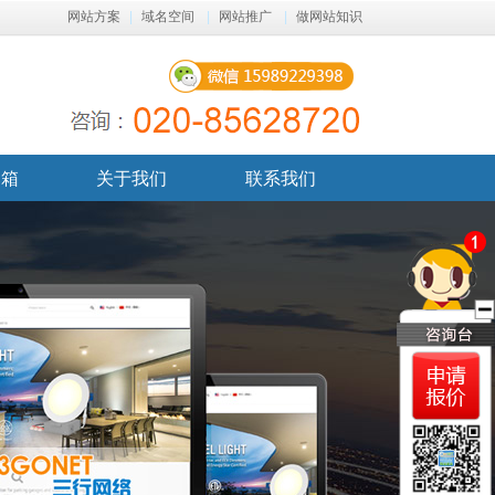
网站方案
|
域名空间
|
网站推广
|
做网站知识
邮箱
关于我们
联系我们