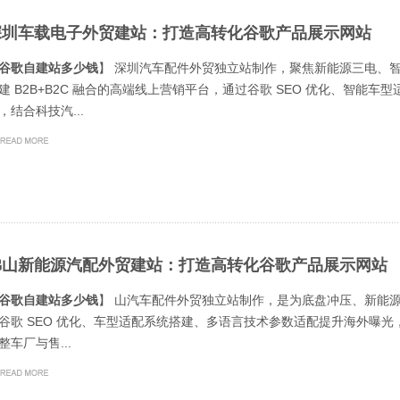
深圳车载电子外贸建站：打造高转化谷歌产品展示网站
谷歌自建站多少钱
】 深圳汽车配件外贸独立站制作，聚焦新能源三电、
建 B2B+B2C 融合的高端线上营销平台，通过谷歌 SEO 优化、智
，结合科技汽...
佛山新能源汽配外贸建站：打造高转化谷歌产品展示网站
谷歌自建站多少钱
】 山汽车配件外贸独立站制作，是为底盘冲压、新能源
谷歌 SEO 优化、车型适配系统搭建、多语言技术参数适配提升海外曝光，
整车厂与售...