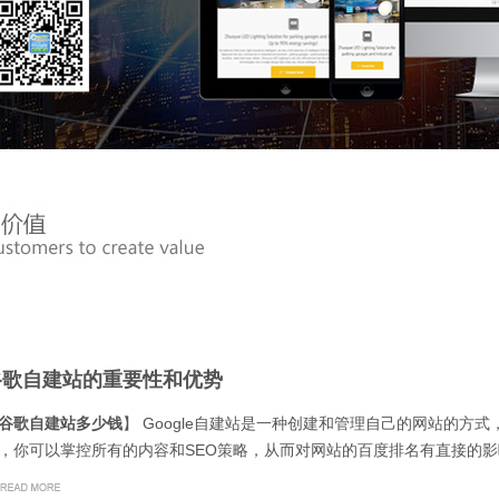
谷歌自建站的重要性和优势
谷歌自建站多少钱
】 Google自建站是一种创建和管理自己的网站的方
，你可以掌控所有的内容和SEO策略，从而对网站的百度排名有直接的影响。 