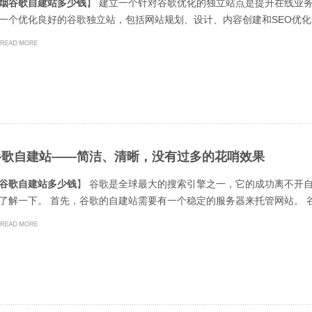
烟谷歌自建站多少钱
】 建立一个针对谷歌优化的独立站点是提升在线业
一个优化良好的谷歌独立站，包括网站规划、设计、内容创建和SEO优化等方
谷歌自建站——简洁、清晰，没有过多的花哨效果
谷歌自建站多少钱
】 谷歌是全球最大的搜索引擎之一，它的成功离不开
了解一下。 首先，谷歌的自建站需要有一个稳定的服务器来托管网站。 谷