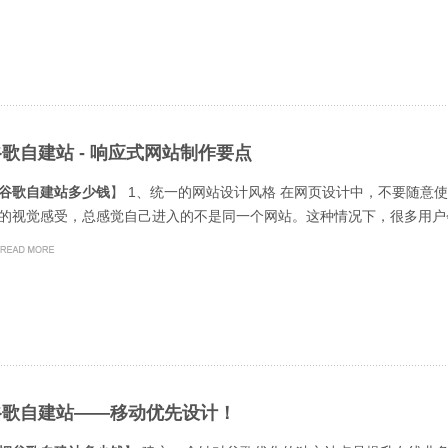
歌自建站 - 响应式网站制作要点
谷歌自建站多少钱
】 1、统一的网站设计风格 在网页设计中，不要随意
的视觉感受，总感觉自己进入的不是同一个网站。这种情况下，很多用户会
谷歌自建站——移动优先设计！