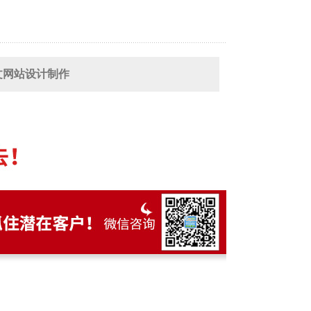
英文网站设计制作
 / 英文网站设计制作
建站 / 英文网站设计制作
谷歌建站 / 英文网站设计制作
随州 天门 咸宁 孝感
外贸谷歌建站 / 英文网站
泽 滨州 莱芜
外贸谷歌建站 / 英文网站设计制作