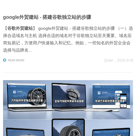
google外贸建站 - 搭建谷歌独立站的步骤
【
谷歌外贸建站
】 google外贸建站 - 搭建谷歌独立站的步骤 （一）选
择合适域名与主机 选择合适的域名对于谷歌独立站至关重要。域名应
简短易记，方便用户快速输入和记忆。例如，一些知名的外贸企业会
选择与品牌名...
[
Date：2026-8-9]