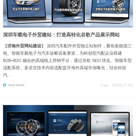
深圳车载电子外贸建站：打造高转化谷歌产品展示网站
【
济南外贸网站建设
】 深圳汽车配件外贸独立站制作，聚焦新能源三
电、智能车载电子与汽车诊断设备赛道，为科创型汽配企业搭建
B2B+B2C 融合的高端线上营销平台，通过谷歌 SEO 优化、智能车型
适配系统、多语言技术内容适配提升海外高端市场曝光，结合科技
汽...
Date：[2026.07.02]