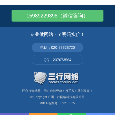
15989229398（微信咨询）
专业做网站 · ￥明码实价！
电话：020-85628720
QQ：237673564
匠心打造精品，用心成就经典！携手客户共创双赢！
© Copyright
广州三行网络科技有限公司
粤ICP备案号：09210325