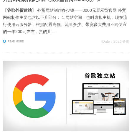
【
谷歌外贸建站
】 外贸网站制作多少钱——3000元展示型官网 外贸
网站制作主要包含以下几部分： 1.网站空间，也叫虚拟主机，现在流
行使用云服务器，根据配置高低、流量多少、带宽多大费用不同便宜
的一年200元左右，贵的几...
[
Date：2026-8-9]