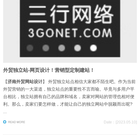
外贸独立站-网页设计！营销型定制建站！
【
济南外贸网站设计
】 外贸独立站点相信大家都不陌生吧。作为当前
外贸营销的一大渠道，独立站点的重要性不言而喻。毕竟与多用户平
台相比，独立站拥有自己的品牌和域名，卖家对网站的管理也相对便
利。那么，卖家们要怎样做，才能让自己的独立网站中脱颖而出呢?
...
Date：[2023.05.10]