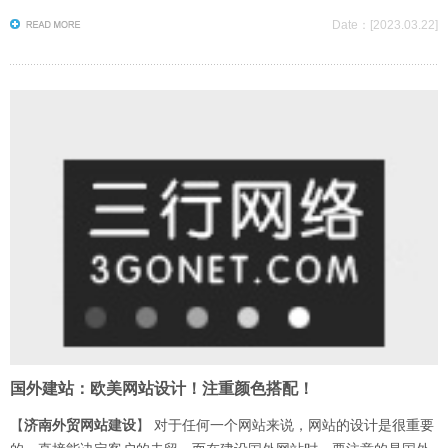
Date：[2023.03.22]
国外建站：欧美网站设计！注重颜色搭配！
【
济南外贸网站建设
】 对于任何一个网站来说，网站的设计是很重要