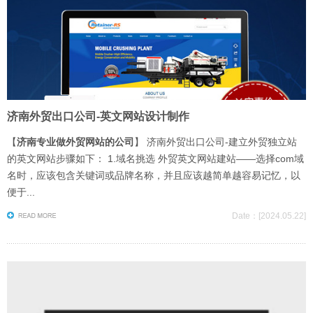
济南外贸出口公司-英文网站设计制作
【
济南专业做外贸网站的公司
】 济南外贸出口公司-建立外贸独立站
的英文网站步骤如下： 1.域名挑选 外贸英文网站建站——选择com域
名时，应该包含关键词或品牌名称，并且应该越简单越容易记忆，以
便于...
Date：[2024.05.22]