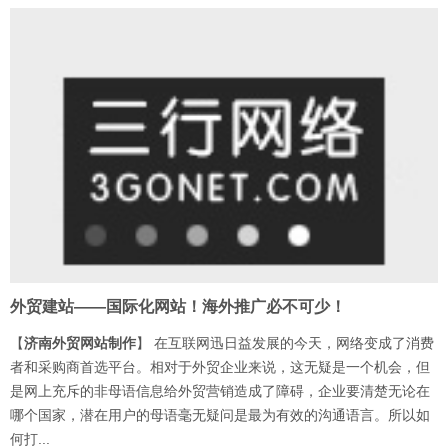
外贸建站——国际化网站！海外推广必不可少！
【
济南外贸网站制作
】 在互联网迅日益发展的今天，网络变成了消费
者和采购商首选平台。相对于外贸企业来说，这无疑是一个机会，但
是网上充斥的非母语信息给外贸营销造成了障碍，企业要清楚无论在
哪个国家，潜在用户的母语毫无疑问是最为有效的沟通语言。所以如
何打...