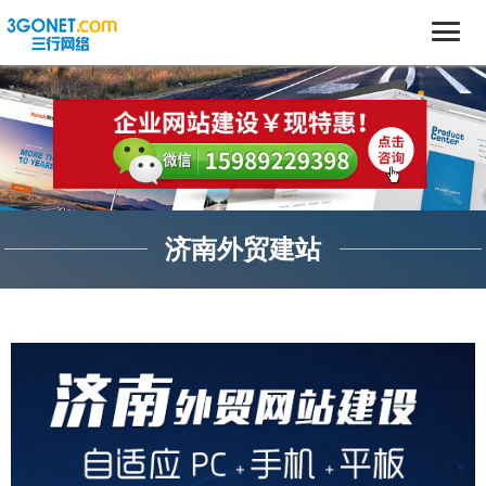
济南外贸建站