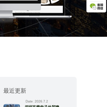
最近更新
Date: 2026.7.2