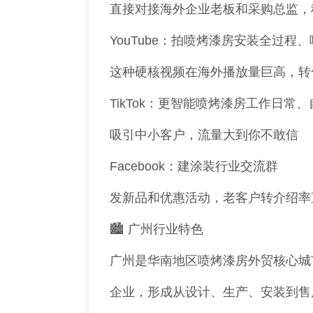
直接对接海外企业老板和采购总监，
YouTube：拍喷烤漆房安装全过程
这种硬核视频在海外播放量巨高，转
TikTok：更智能喷烤漆房工作日常
吸引中小客户，流量大到你不敢信
Facebook：建涂装行业交流群
发新品和优惠活动，老客户转介绍率
🏙️ 广州行业特色
广州是华南地区喷烤漆房外贸核心城市
企业，形成从设计、生产、安装到售