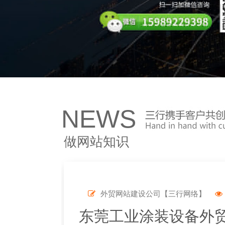
NEWS
做网站知识
外贸网站建设公司【三行网络】
东莞工业涂装设备外