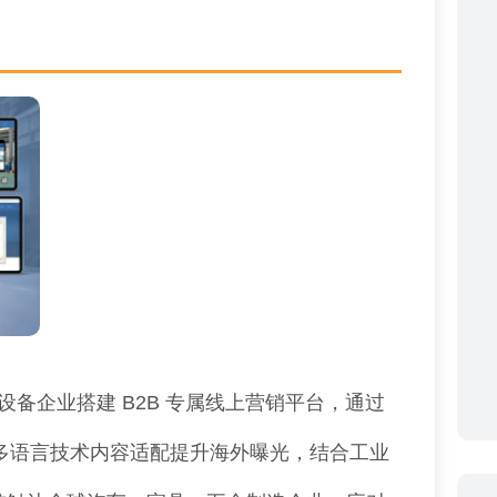
备企业搭建 B2B 专属线上营销平台，通过
、多语言技术内容适配提升海外曝光，结合工业