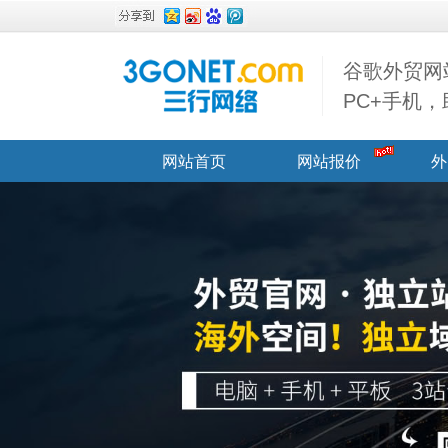
谷歌外贸网
PC+手机
网站首页
网站报价
外