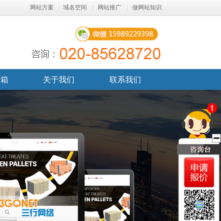
网站方案
|
域名空间
|
网站推广
|
做网站知识
邮箱
关于我们
联系我们