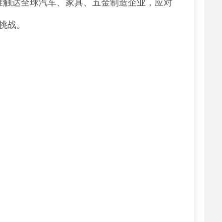
精准触达全球汽车、家具、五金制造企业，应对
挑战。