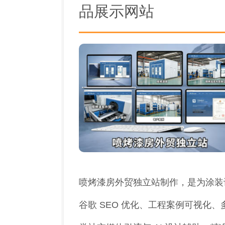
品展示网站
喷烤漆房外贸独立站制作，是为涂装设
谷歌 SEO 优化、工程案例可视化