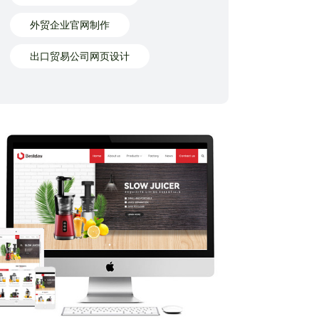
外贸企业官网制作
出口贸易公司网页设计