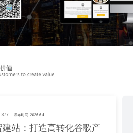
377
发布时间: 2026.6.4
贸建站：打造高转化谷歌产