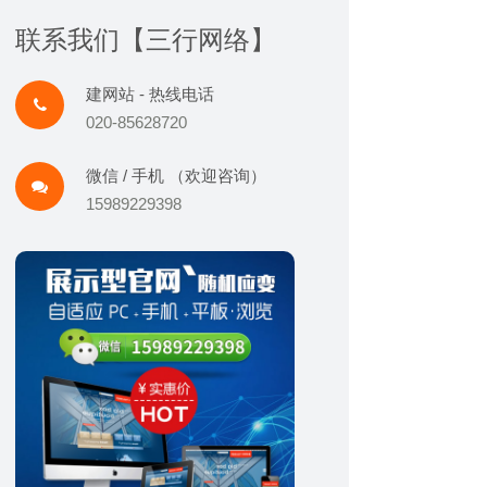
联系我们【三行网络】
建网站 - 热线电话
020-85628720
微信 / 手机 （欢迎咨询）
15989229398