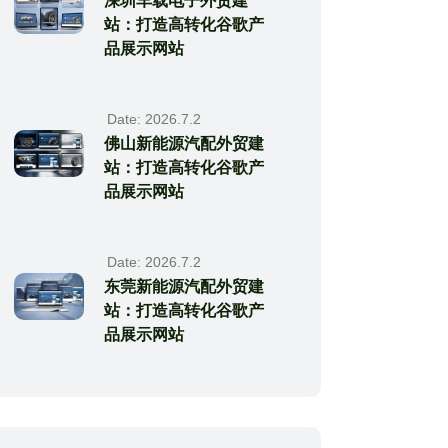
深圳车载电子外贸建
站：打造高转化谷歌产
品展示网站
Date: 2026.7.2
佛山新能源汽配外贸建
站：打造高转化谷歌产
品展示网站
Date: 2026.7.2
东莞新能源汽配外贸建
站：打造高转化谷歌产
品展示网站