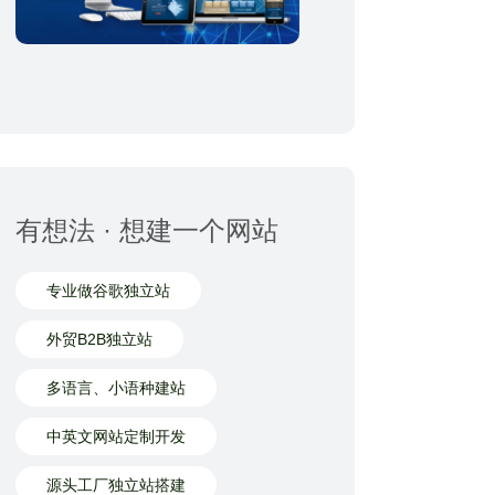
有想法 · 想建一个网站
专业做谷歌独立站
外贸B2B独立站
多语言、小语种建站
中英文网站定制开发
源头工厂独立站搭建