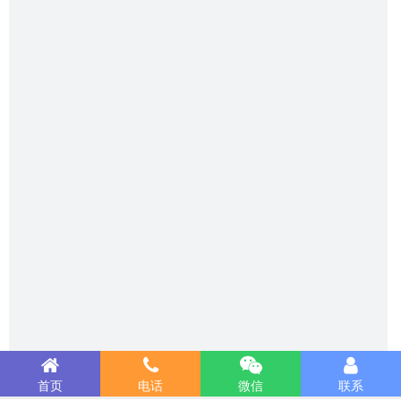
首页
电话
微信
联系