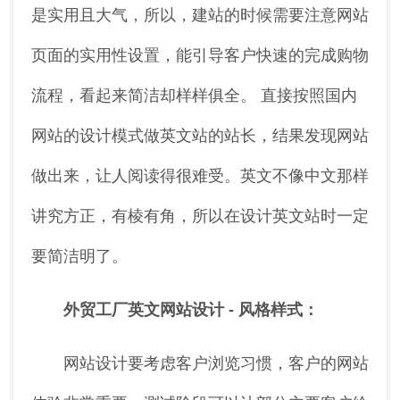
是实用且大气，所以，建站的时候需要注意网站
页面的实用性设置，能引导客户快速的完成购物
流程，看起来简洁却样样俱全。 直接按照国内
网站的设计模式做英文站的站长，结果发现网站
做出来，让人阅读得很难受。英文不像中文那样
讲究方正，有棱有角，所以在设计英文站时一定
要简洁明了。
外贸工厂
英文
网站设计 - 风格样式：
网站设计要考虑客户浏览习惯，客户的网站