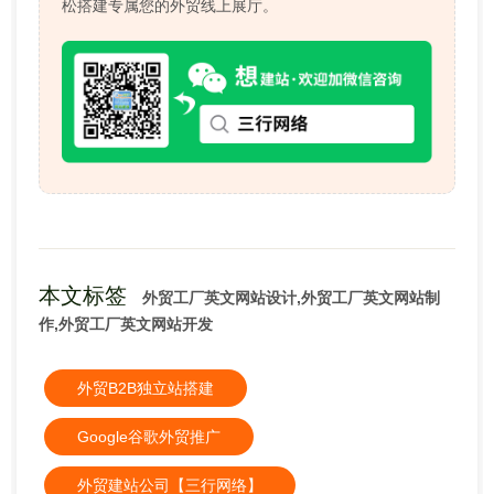
松搭建专属您的外贸线上展厅。
本文标签
外贸工厂英文网站设计,外贸工厂英文网站制
作,外贸工厂英文网站开发
外贸B2B独立站搭建
Google谷歌外贸推广
外贸建站公司【三行网络】