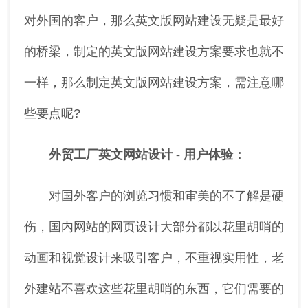
对外国的客户，那么英文版网站建设无疑是最好
的桥梁，制定的英文版网站建设方案要求也就不
一样，那么制定英文版网站建设方案，需注意哪
些要点呢?
外贸工厂英文网站设计 -
用户体验：
对国外客户的浏览习惯和审美的不了解是硬
伤，国内网站的网页设计大部分都以花里胡哨的
动画和视觉设计来吸引客户，不重视实用性，老
外建站不喜欢这些花里胡哨的东西，它们需要的