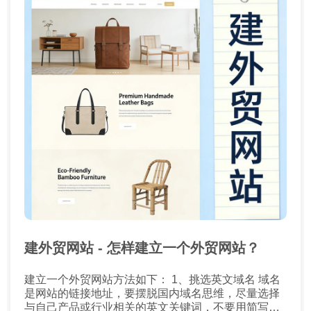
建外贸网站 - 怎样建立一个外贸网站？
建立一个外贸网站方法如下： 1、挑选英文域名 域名
是网站的链接地址，要摆脱国内域名思维，尽量选择
与自己产品或行业相关的英文关键词，不要用简写，