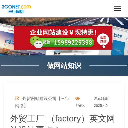
做网站知识
外贸网站建设公司【三行
发布时间:
网络】
1568
2025.4.9
外贸工厂 （factory）英文网