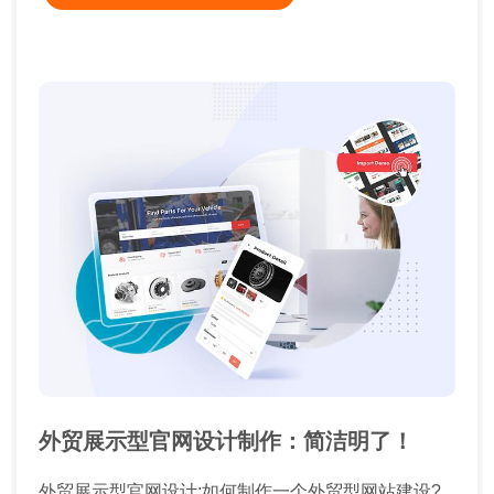
外贸展示型官网设计制作：简洁明了！
外贸展示型官网设计:如何制作一个外贸型网站建设?