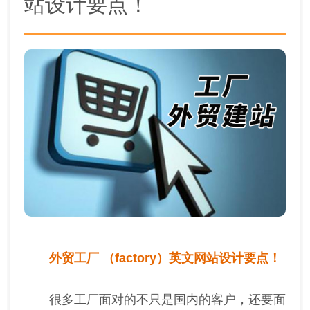
站设计要点！
外贸工厂 （factory）英文网站设计要点！
很多工厂面对的不只是国内的客户，还要面