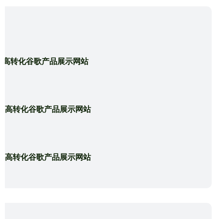
造高转化谷歌产品展示网站
造高转化谷歌产品展示网站
造高转化谷歌产品展示网站