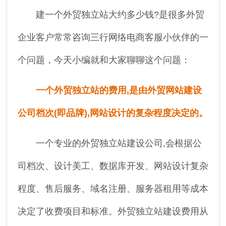
建一个外贸独立站大约多少钱?是很多外贸
企业客户常常咨询三行网络电商客服小伙伴的一
个问题，今天小编就和大家聊聊这个问题：
一个外贸独立站的费用,是由外贸网站建设
公司档次(即品牌),网站设计的复杂程度决定的。
一个专业的外贸独立站建设公司,会根据公
司档次、设计美工、数据库开发、网站设计复杂
程度、售后服务、域名注册、服务器租用等成本
决定了收费项目和标准。外贸独立站建设费用从