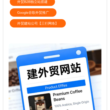
外贸B2B独立站搭建
Google谷歌外贸推广
外贸建站公司【三行网络】