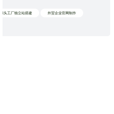
源头工厂独立站搭建
外贸企业官网制作