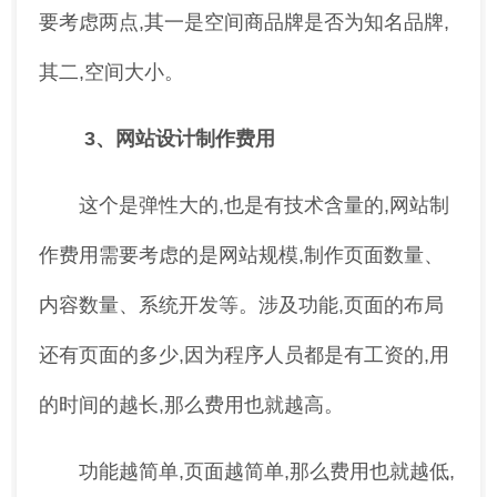
要考虑两点,其一是空间商品牌是否为知名品牌,
其二,空间大小。
3、网站设计制作费用
这个是弹性大的,也是有技术含量的,网站制
作费用需要考虑的是网站规模,制作页面数量、
内容数量、系统开发等。涉及功能,页面的布局
还有页面的多少,因为程序人员都是有工资的,用
的时间的越长,那么费用也就越高。
功能越简单,页面越简单,那么费用也就越低,