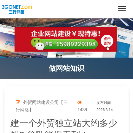
做网站知识
外贸网站建设公司【三
发布时间:
行网络】
1439
2026.3.14
建一个外贸独立站大约多少