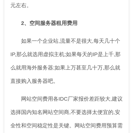
元左右。
2、空间服务器租用费用
如果一个企业站,流量不是很大,每天几十个
IP,那么就选用虚拟主机;如果每天的IP是上千,那
么就用海外服务器;如果上万甚至几十万,那么就
直接购入服务器吧。
网站空间费用各IDC厂家报价差距较大,建议
选择国内知名网站空间商,不要选择太便宜的,安
全性和空间稳定性是关键。网站空间费用预算需