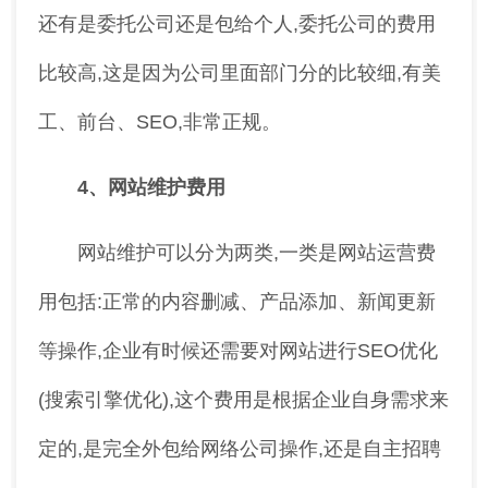
还有是委托公司还是包给个人,委托公司的费用
比较高,这是因为公司里面部门分的比较细,有美
工、前台、SEO,非常正规。
4、网站维护费用
网站维护可以分为两类,一类是网站运营费
用包括:正常的内容删减、产品添加、新闻更新
等操作,企业有时候还需要对网站进行SEO优化
(搜索引擎优化),这个费用是根据企业自身需求来
定的,是完全外包给网络公司操作,还是自主招聘