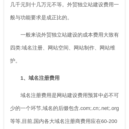
几千元到十几万元不等。外贸独立站建设费用一
般与功能要求是成正比的。
一般来说外贸独立站建设的成本费用大致有
四类:域名注册、网站空间、网站制作、网站维
护。
1、域名注册费用
域名注册费用是网站建设费用预算中必不可
少的一个环节,域名的后缀包含.com;.cn;.net;.org
等等,目前,国内各大域名注册商费用应在60-200