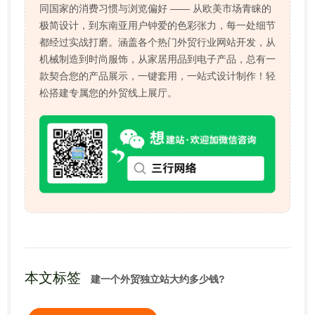
同国家的消费习惯与浏览偏好 —— 从欧美市场青睐的
极简设计，到东南亚用户钟爱的色彩张力，每一处细节
都经过实战打磨。涵盖各个热门外贸行业网站开发，从
机械制造到时尚服饰，从家居用品到电子产品，总有一
款契合您的产品展示，一键套用，一站式设计制作！轻
松搭建专属您的外贸线上展厅。
本文标签
建一个外贸独立站大约多少钱?