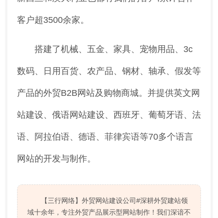
客户超3500余家。
搭建了机械、五金、家具、宠物用品、3c
数码、日用百货、农产品、钢材、轴承、假发等
产品的外贸B2B网站及购物商城。并提供英文网
站建设、俄语网站建设、西班牙、葡萄牙语、法
语、阿拉伯语、德语、菲律宾语等70多个语言
网站的开发与制作。
【三行网络】外贸网站建设公司#深耕外贸建站领
域十余年，专注外贸产品展示型网站制作！我们深谙不