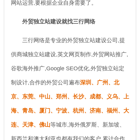
网站运营,要根据企业自身需要了。
外贸独立站建设就找三行网络
三行网络是专业的外贸独立站建设公司,提
供商城独立站建设,英文网页制作,外贸网站推广,
谷歌海外推广,Google SEO优化,外贸独立站定
制设计,合作的外贸公司遍布
深圳、广州、北
京、东莞、中山、郑州、长沙、成都、义乌、上
海、青岛、厦门、宁波、杭州、济南、福州、大
连、天津、佛山
等城市,海外俄罗斯、新加坡、
新西兰和澳大利亚也都有我们的客户,累计合作