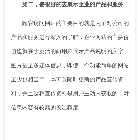
第二，要很好的去展示企业的产品和服务
顾客访问网站的主要目的就是为了对公司的
产品和服务进行深入的了解，企业网站的主要价
值也就在于灵活的向用户展示产品说明的文字、
图片甚至多媒体信息，即使一个功能简单的网站
至少也相当于一本可以随时更新的产品宣传资
料，并且这种宣传资料是用户主动来获取的，对
信息内容有较高的关注程度。