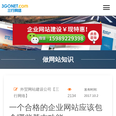
做网站知识
外贸网站建设公司【三
发布时间:
行网络】
2134
2017.10.2
一个合格的企业网站应该包