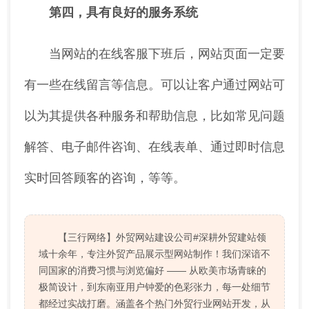
第四，具有良好的服务系统
当网站的在线客服下班后，网站页面一定要
有一些在线留言等信息。可以让客户通过网站可
以为其提供各种服务和帮助信息，比如常见问题
解答、电子邮件咨询、在线表单、通过即时信息
实时回答顾客的咨询，等等。
【三行网络】外贸网站建设公司#深耕外贸建站领
域十余年，专注外贸产品展示型网站制作！我们深谙不
同国家的消费习惯与浏览偏好 —— 从欧美市场青睐的
极简设计，到东南亚用户钟爱的色彩张力，每一处细节
都经过实战打磨。涵盖各个热门外贸行业网站开发，从