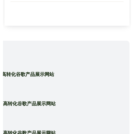
类企业十分陌生，甚至没有听...
造高转化谷歌产品展示网站
造高转化谷歌产品展示网站
造高转化谷歌产品展示网站