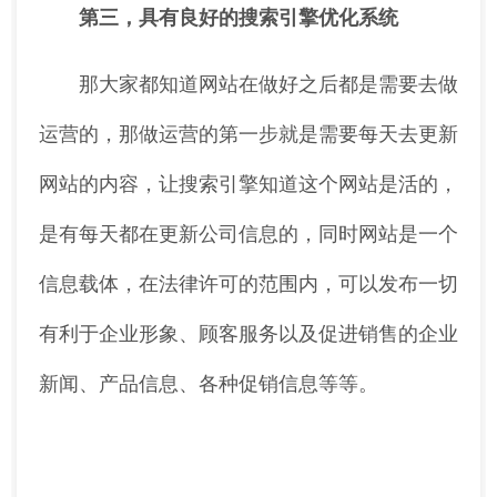
第三，具有良好的搜索引擎优化系统
那大家都知道网站在做好之后都是需要去做
运营的，那做运营的第一步就是需要每天去更新
网站的内容，让搜索引擎知道这个网站是活的，
是有每天都在更新公司信息的，同时网站是一个
信息载体，在法律许可的范围内，可以发布一切
有利于企业形象、顾客服务以及促进销售的企业
新闻、产品信息、各种促销信息等等。