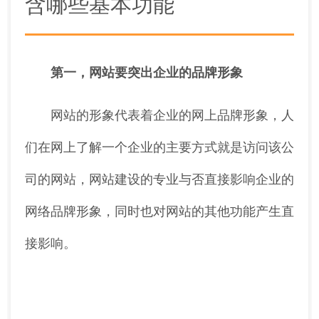
含哪些基本功能
第一，网站要突出企业的品牌形象
网站的形象代表着企业的网上品牌形象，人
们在网上了解一个企业的主要方式就是访问该公
司的网站，网站建设的专业与否直接影响企业的
网络品牌形象，同时也对网站的其他功能产生直
接影响。