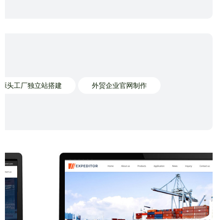
源头工厂独立站搭建
外贸企业官网制作