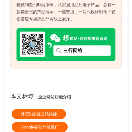
机械制造到时尚服饰，从家居用品到电子产品，总有一
款契合您的产品展示，一键套用，一站式设计制作！轻
松搭建专属您的外贸线上展厅。
本文标签
企业网站功能介绍
外贸B2B独立站搭建
Google谷歌外贸推广