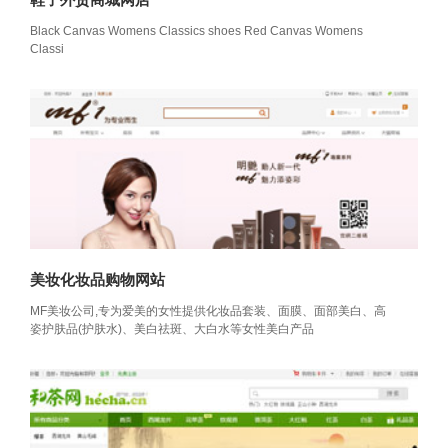
Black Canvas Womens Classics shoes Red Canvas Womens
Classi
美妆化妆品购物网站
MF美妆公司,专为爱美的女性提供化妆品套装、面膜、面部美白、高
姿护肤品(护肤水)、美白祛斑、大白水等女性美白产品