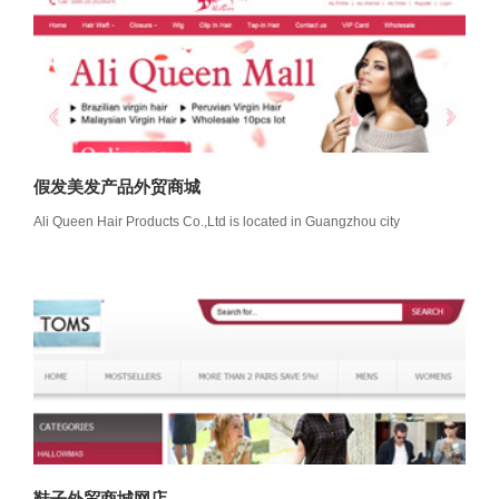
假发美发产品外贸商城
Ali Queen Hair Products Co.,Ltd is located in Guangzhou city
鞋子外贸商城网店