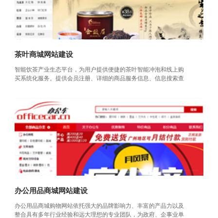
茶叶商城网站建设
智能饮茶产业生态平台，为用户提供便捷的茶叶智能冲泡和线上购
买系统化服务。提供会员注册、详细的商品服务信息、信息搜索查
询、
办公用品商城网站建设
办公用品商城购物网站依托强大的品牌影响力、丰富的产品力以及
整合具有多年行业经验和远大理想的专业团队，为政府、企事业单