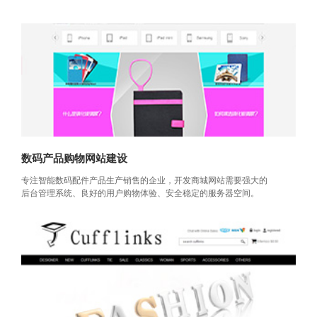
数码产品购物网站建设
专注智能数码配件产品生产销售的企业，开发商城网站需要强大的
后台管理系统、良好的用户购物体验、安全稳定的服务器空间。